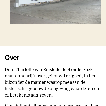
Over
Dr.ir. Charlotte van Emstede doet onderzoek
naar en schrijft over gebouwd erfgoed, in het
bijzonder de manier waarop mensen de
historische gebouwde omgeving waarderen en
er betekenis aan geven.
Verschillende thema’s zijn onderwerp van haar