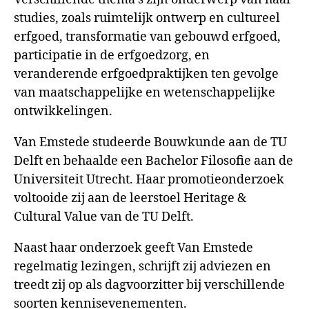
studies, zoals ruimtelijk ontwerp en cultureel
erfgoed, transformatie van gebouwd erfgoed,
participatie in de erfgoedzorg, en
veranderende erfgoedpraktijken ten gevolge
van maatschappelijke en wetenschappelijke
ontwikkelingen.
Van Emstede studeerde Bouwkunde aan de TU
Delft en behaalde een Bachelor Filosofie aan de
Universiteit Utrecht. Haar promotieonderzoek
voltooide zij aan de leerstoel Heritage &
Cultural Value van de TU Delft.
Naast haar onderzoek geeft Van Emstede
regelmatig lezingen, schrijft zij adviezen en
treedt zij op als dagvoorzitter bij verschillende
soorten kennisevenementen.