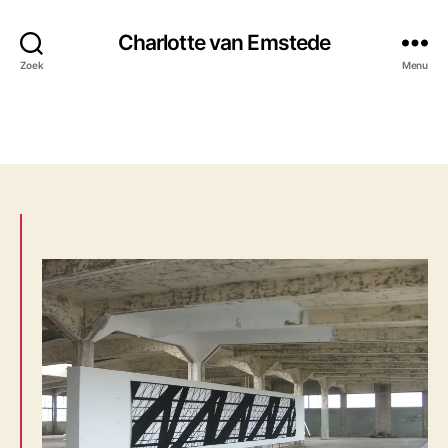
Charlotte van Emstede
Zoek
Menu